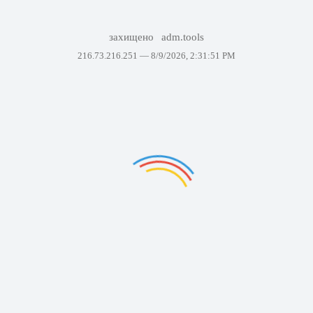
захищено
adm.tools
216.73.216.251 —
8/9/2026, 2:31:51 PM