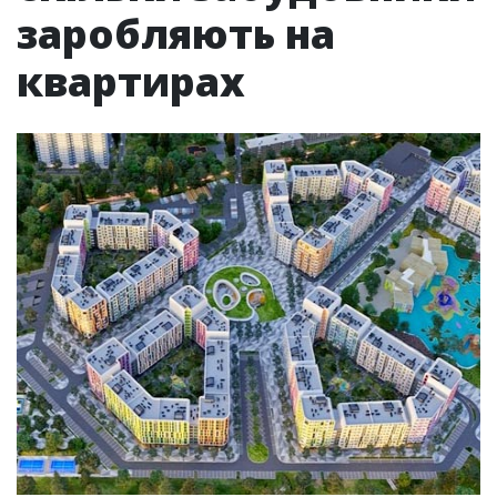
заробляють на
квартирах