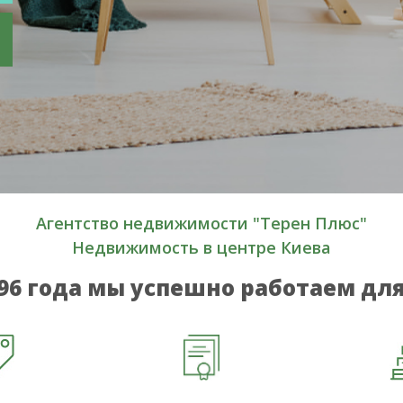
Агентство недвижимости
"Терен Плюс"
Недвижимость в центре Киева
996 года мы успешно работаем для