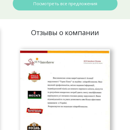
Посмотреть все предложения
Отзывы о компании