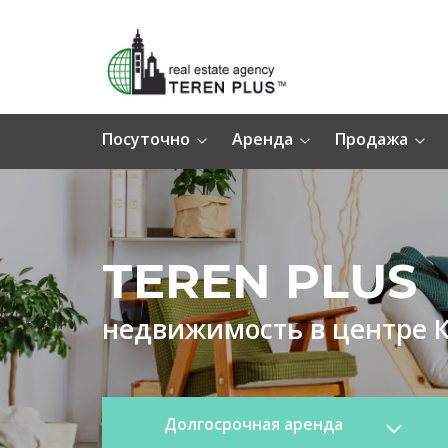
Посуточно
Аренда
Продажа
TEREN PLUS
недвижимость в центре 
Долгосрочная аренда