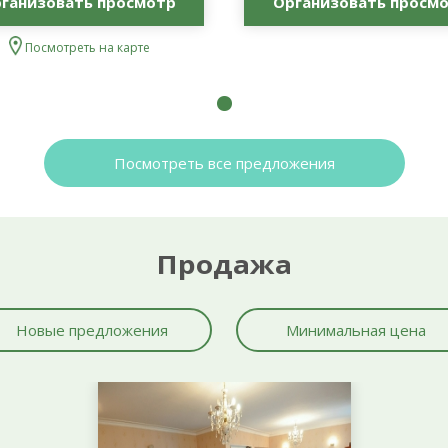
ганизовать просмотр
Организовать просм
Посмотреть на карте
Посмотреть все предложения
Продажа
Новые предложения
Минимальная цена