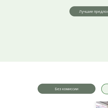
Лучшие предло
Без комиссии