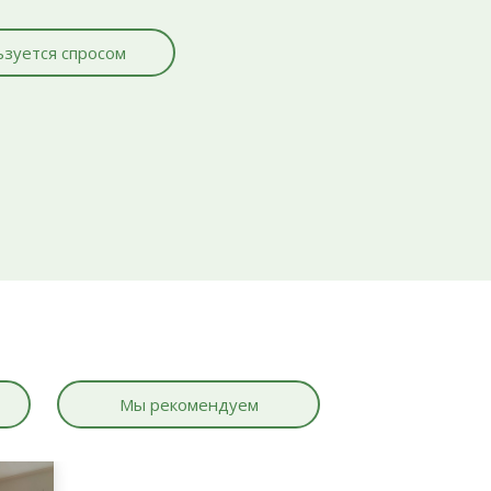
зуется спросом
Мы рекомендуем