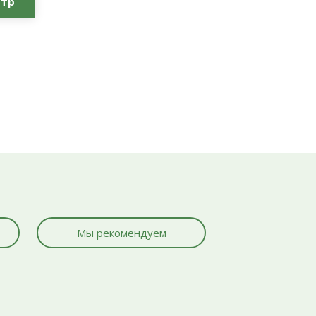
отр
Мы рекомендуем