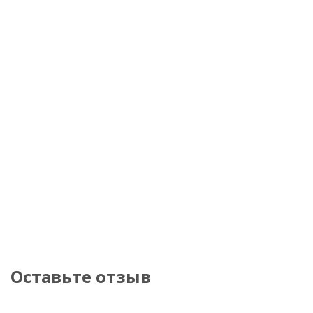
Оставьте отзыв