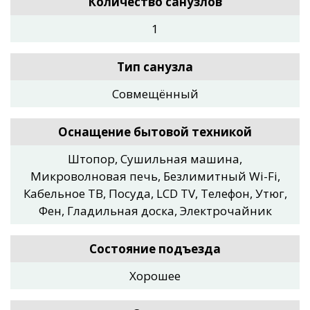
Количество санузлов
1
Тип санузла
Совмещённый
Оснащение бытовой техникой
Штопор, Сушильная машина,
Микроволновая печь, Безлимитный Wi-Fi,
Кабельное ТВ, Посуда, LCD ТV, Телефон, Утюг,
Фен, Гладильная доска, Электрочайник
Состояние подъезда
Хорошее