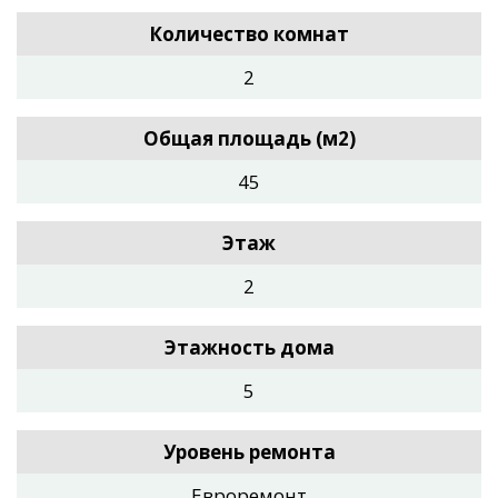
Количество комнат
2
Общая площадь (м2)
45
Этаж
2
Этажность дома
5
Уровень ремонта
Евроремонт