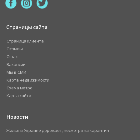
Страницы сайта
Страница клиента
Отзывы
О нас
Вакансии
Мы в СМИ
Карта недвижимости
Схема метро
Карта сайта
Новости
Жилье в Украине дорожает, несмотря на карантин