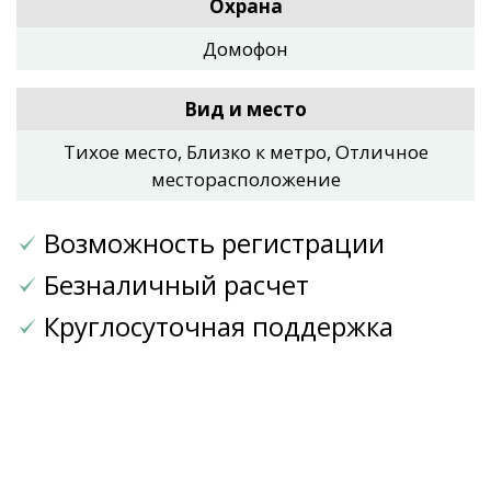
Охрана
Домофон
Вид и место
Тихое место, Близко к метро, Отличное
месторасположение
Возможность регистрации
Безналичный расчет
Круглосуточная поддержка