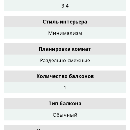
3.4
Стиль интерьера
Минимализм
Планировка комнат
Раздельно-смежные
Количество балконов
1
Тип балкона
Обычный