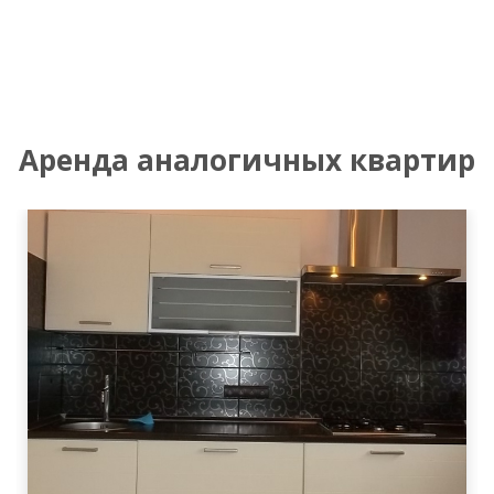
Аренда аналогичных квартир