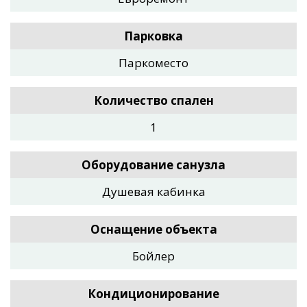
Парковка
Паркоместо
Количество спален
1
Оборудование санузла
Душевая кабинка
Оснащение объекта
Бойлер
Кондиционирование