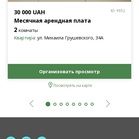
ID: 9952
30 000 UAH
Месячная арендная плата
2
комнаты
Квартира:
ул. Михаила Грушевского, 34А
Организовать просмотр
Посмотреть на карте