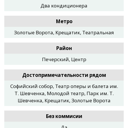
Два кондиционера
Метро
Золотые Ворота, Крещатик, Театральная
Район
Печерский, Центр
Достопримечательности рядом
Софийский собор, Театр оперы и балета им.
Т. Шевченка, Молодой театр, Парк им. Т.
Шевченка, Крещатик, Золотые Ворота
Без коммисии
Да