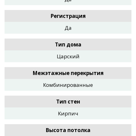
Регистрация
Да
Тип дома
Царский
Межэтажные перекрытия
Комбинированные
Тип стен
Кирпич
Высота потолка