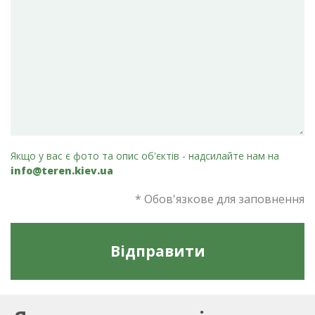
Якщо у вас є фото та опис об'єктів - надсилайте нам на
info@teren.kiev.ua
* Обов'язкове для заповнення
Відправити