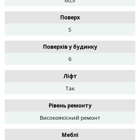
60,5
Поверх
5
Поверхів у будинку
6
Ліфт
Так
Рівень ремонту
Високоякісний ремонт
Меблі