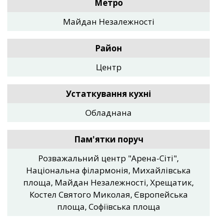
Метро
Майдан Незалежності
Район
Центр
Устаткування кухні
Обладнана
Пам'ятки поруч
Розважальний центр "Арена-Сіті",
Національна філармонія, Михайлівська
площа, Майдан Незалежності, Хрещатик,
Костел Святого Миколая, Європейська
площа, Софіївська площа