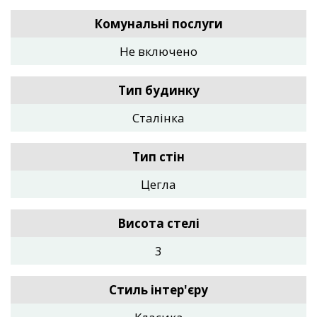
Комунальні послуги
Не включено
Тип будинку
Сталінка
Тип стін
Цегла
Висота стелі
3
Стиль інтер'єру