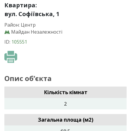
Квартира:
вул. Софіївська, 1
Район: Центр
Майдан Незалежності
ID:
105551
Опис об’єкта
Кількість кімнат
2
Загальна площа (м2)