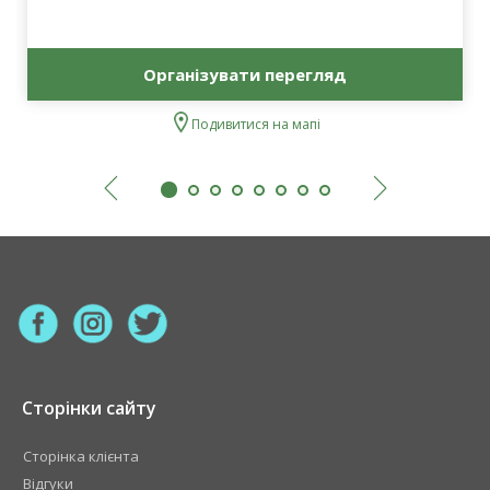
Організувати перегляд
Подивитися на мапі
Сторінки сайту
Сторінка клієнта
Відгуки