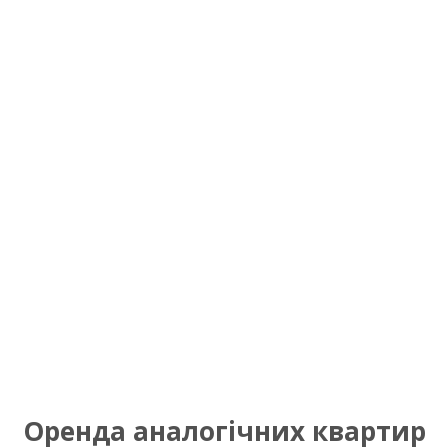
Оренда аналогічних квартир