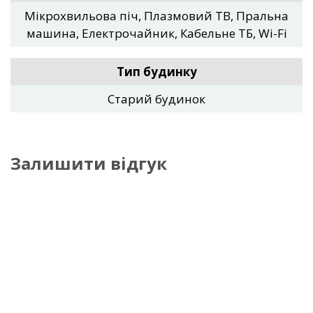
Мікрохвильова піч, Плазмовий ТВ, Пральна
машина, Електрочайник, Кабельне ТБ, Wi-Fi
Тип будинку
Старий будинок
Залишити відгук