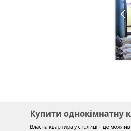
Купити однокімнатну к
Власна квартира у столиці – це можлив